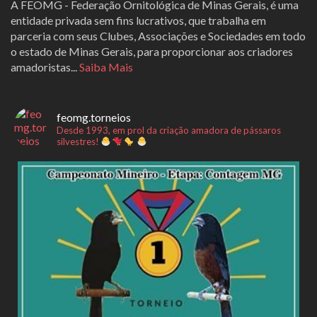
A FEOMG - Federação Ornitológica de Minas Gerais, é uma
entidade privada sem fins lucrativos, que trabalha em
parceria com seus Clubes, Associações e Sociedades em todo
o estado de Minas Gerais, para proporcionar aos criadores
amadoristas...
Saiba Mais
feomg.torneios
Desde 1993, em prol da criação amadora de pássaros
silvestres!