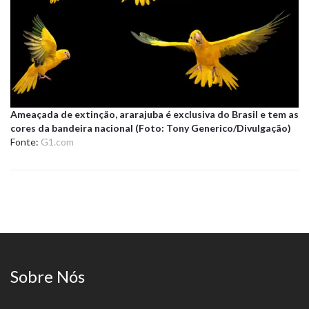
Ameaçada de extinção, ararajuba é exclusiva do Brasil e tem as
cores da bandeira nacional (Foto: Tony Generico/Divulgação)
Fonte:
G1.com
Sobre Nós