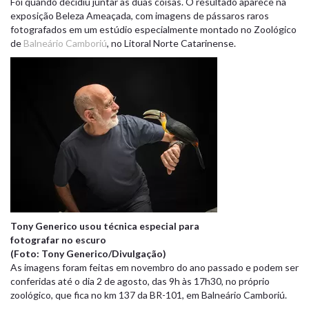
Foi quando decidiu juntar as duas coisas. O resultado aparece na
exposição Beleza Ameaçada, com imagens de pássaros raros
fotografados em um estúdio especialmente montado no Zoológico
de
Balneário Camboriú
, no Litoral Norte Catarinense.
Tony Generico usou técnica especial para
fotografar no escuro
(Foto: Tony Generico/Divulgação)
As imagens foram feitas em novembro do ano passado e podem ser
conferidas até o dia 2 de agosto, das 9h às 17h30, no próprio
zoológico, que fica no km 137 da BR-101, em Balneário Camboriú.