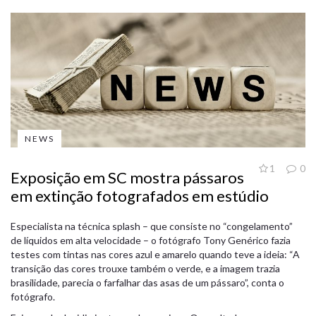
NEWS
1
0
Exposição em SC mostra pássaros
em extinção fotografados em estúdio
Especialista na técnica splash – que consiste no “congelamento”
de líquidos em alta velocidade – o fotógrafo Tony Genérico fazia
testes com tintas nas cores azul e amarelo quando teve a ideia: “A
transição das cores trouxe também o verde, e a imagem trazia
brasilidade, parecia o farfalhar das asas de um pássaro”, conta o
fotógrafo.