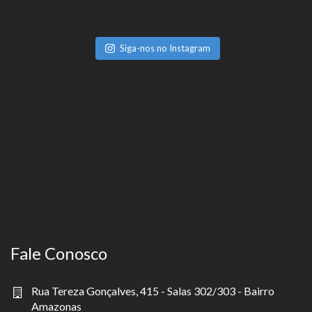
Siga-nos no Instagram
Fale Conosco
Rua Tereza Gonçalves, 415 - Salas 302/303 - Bairro
Amazonas