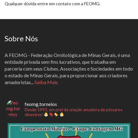
Qualquer dúvida entre em contato com a FEOMG.
Sobre Nós
A FEOMG - Federação Ornitológica de Minas Gerais, é uma
entidade privada sem fins lucrativos, que trabalha em
parceria com seus Clubes, Associações e Sociedades em todo
o estado de Minas Gerais, para proporcionar aos criadores
amadoristas...
Saiba Mais
feomg.torneios
Desde 1993, em prol da criação amadora de pássaros
silvestres!