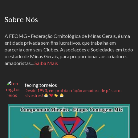
Sobre Nós
A FEOMG - Federação Ornitológica de Minas Gerais, é uma
entidade privada sem fins lucrativos, que trabalha em
parceria com seus Clubes, Associações e Sociedades em todo
o estado de Minas Gerais, para proporcionar aos criadores
amadoristas...
Saiba Mais
feomg.torneios
Desde 1993, em prol da criação amadora de pássaros
silvestres!