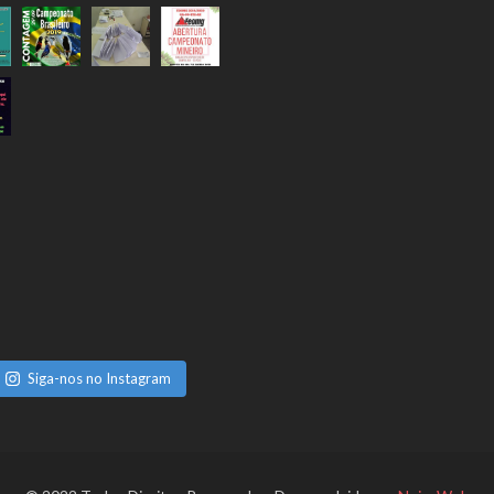
Siga-nos no Instagram