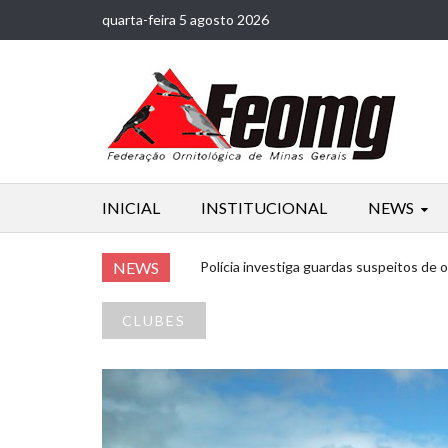
quarta-feira 5 agosto 2026
INICIAL
INSTITUCIONAL
NEWS
NEWS
Polícia investiga guardas suspeitos de
CLUBES