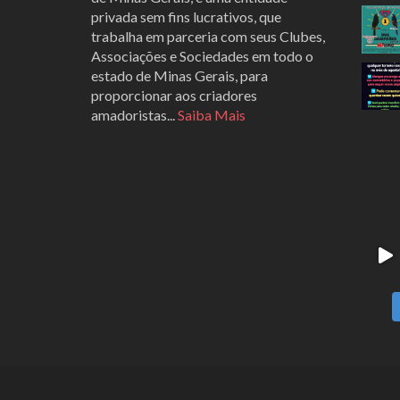
privada sem fins lucrativos, que
trabalha em parceria com seus Clubes,
Associações e Sociedades em todo o
estado de Minas Gerais, para
proporcionar aos criadores
amadoristas...
Saiba Mais