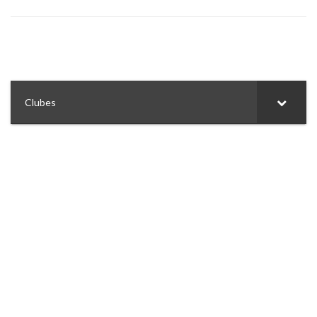
Clubes