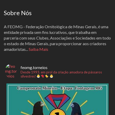
Sobre Nós
A FEOMG - Federação Ornitológica de Minas Gerais, é uma
entidade privada sem fins lucrativos, que trabalha em
parceria com seus Clubes, Associações e Sociedades em todo
o estado de Minas Gerais, para proporcionar aos criadores
amadoristas...
Saiba Mais
feomg.torneios
Desde 1993, em prol da criação amadora de pássaros
silvestres!