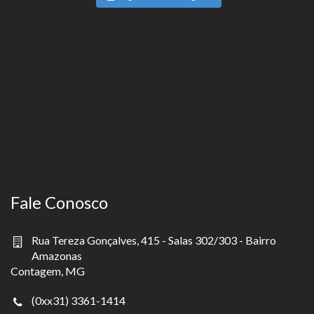
Fale Conosco
Rua Tereza Gonçalves, 415 - Salas 302/303 - Bairro
Amazonas
Contagem, MG
(0xx31) 3361-1414