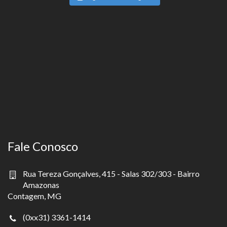
Fale Conosco
Rua Tereza Gonçalves, 415 - Salas 302/303 - Bairro
Amazonas
Contagem, MG
(0xx31) 3361-1414