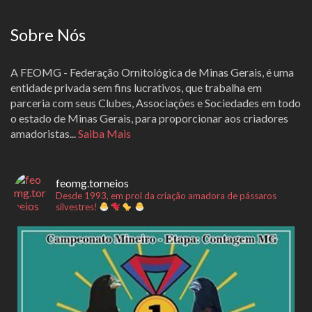
Sobre Nós
A FEOMG - Federação Ornitológica de Minas Gerais, é uma
entidade privada sem fins lucrativos, que trabalha em
parceria com seus Clubes, Associações e Sociedades em todo
o estado de Minas Gerais, para proporcionar aos criadores
amadoristas...
Saiba Mais
feomg.torneios
Desde 1993, em prol da criação amadora de pássaros
silvestres!