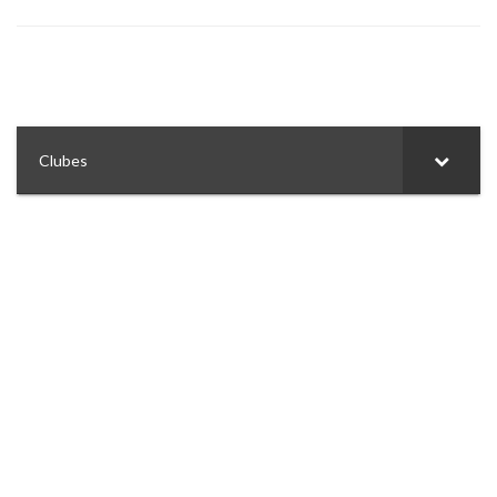
Clubes