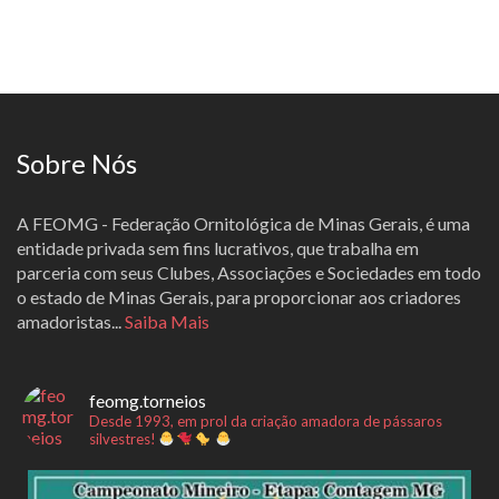
Sobre Nós
A FEOMG - Federação Ornitológica de Minas Gerais, é uma
entidade privada sem fins lucrativos, que trabalha em
parceria com seus Clubes, Associações e Sociedades em todo
o estado de Minas Gerais, para proporcionar aos criadores
amadoristas...
Saiba Mais
feomg.torneios
Desde 1993, em prol da criação amadora de pássaros
silvestres!