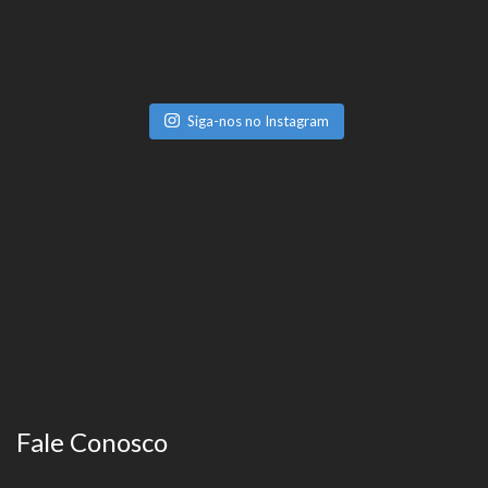
Siga-nos no Instagram
Fale Conosco