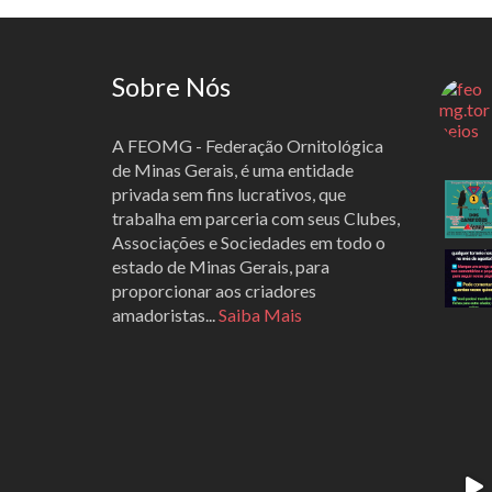
Sobre Nós
A FEOMG - Federação Ornitológica
de Minas Gerais, é uma entidade
privada sem fins lucrativos, que
trabalha em parceria com seus Clubes,
Associações e Sociedades em todo o
estado de Minas Gerais, para
proporcionar aos criadores
amadoristas...
Saiba Mais