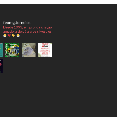
feomg.torneios
Desde 1993, em prol da criação
amadora de pássaros silvestres!