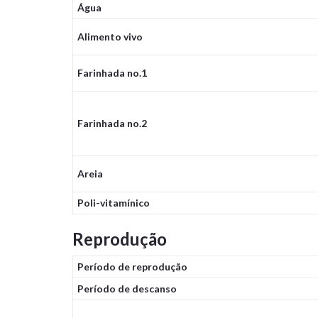
Água
Alimento vivo
Farinhada no.1
Farinhada no.2
Areia
Poli-vitamínico
Reprodução
Período de reprodução
Período de descanso