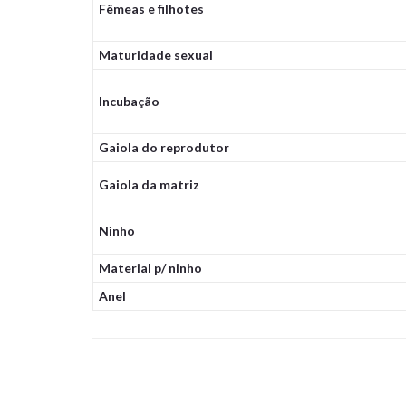
Fêmeas e filhotes
Maturidade sexual
Incubação
Gaiola do reprodutor
Gaiola da matriz
Ninho
Material p/ ninho
Anel