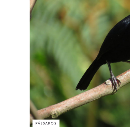
PÁSSAROS