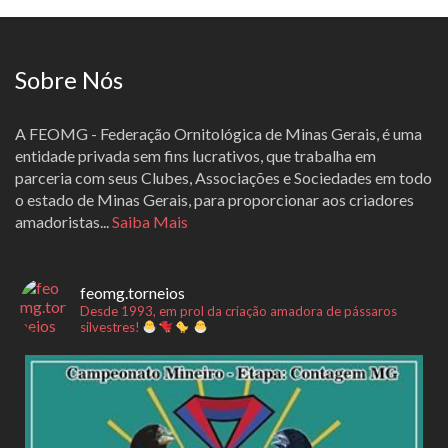
Sobre Nós
A FEOMG - Federação Ornitológica de Minas Gerais, é uma
entidade privada sem fins lucrativos, que trabalha em
parceria com seus Clubes, Associações e Sociedades em todo
o estado de Minas Gerais, para proporcionar aos criadores
amadoristas...
Saiba Mais
feomg.torneios
Desde 1993, em prol da criação amadora de pássaros
silvestres!