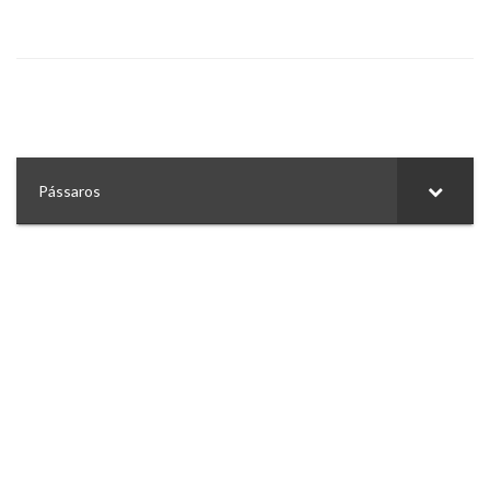
Pássaros